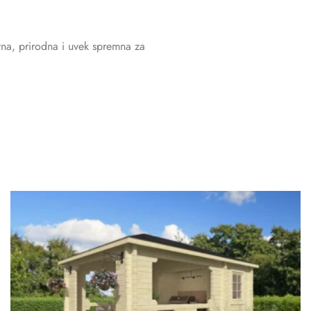
vna, prirodna i uvek spremna za