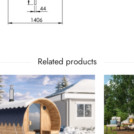
Related products