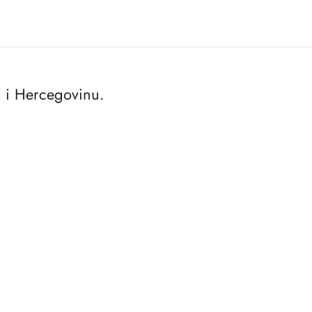
 i Hercegovinu.