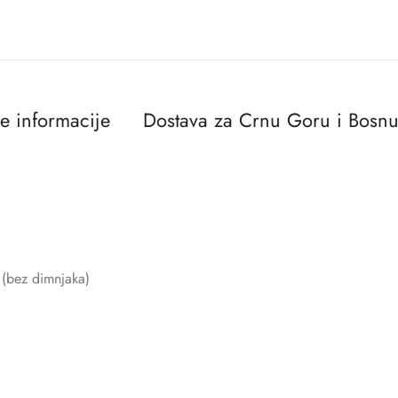
e informacije
Dostava za Crnu Goru i Bosnu
 (bez dimnjaka)